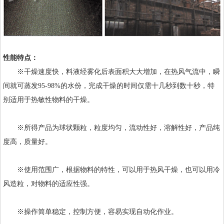
性能特点：
※干燥速度快，料液经雾化后表面积大大增加，在热风气流中，瞬
间就可蒸发95-98%的水份，完成干燥的时间仅需十几秒到数十秒，特
别适用于热敏性物料的干燥。
※所得产品为球状颗粒，粒度均匀，流动性好，溶解性好，产品纯
度高，质量好。
※使用范围广，根据物料的特性，可以用于热风干燥，也可以用冷
风造粒，对物料的适应性强。
※操作简单稳定，控制方便，容易实现自动化作业。