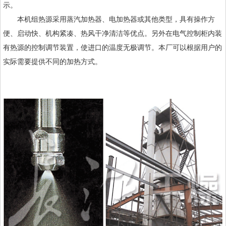
示。
本机组热源采用蒸汽加热器、电加热器或其他类型，具有操作方
便、启动快、机构紧凑、热风干净清洁等优点。另外在电气控制柜内装
有热源的控制调节装置，使进口的温度无极调节。本厂可以根据用户的
实际需要提供不同的加热方式。