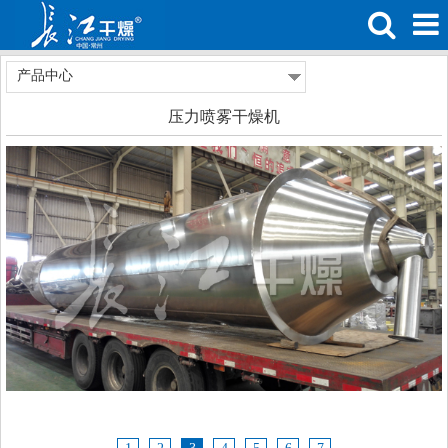
产品中心
压力喷雾干燥机